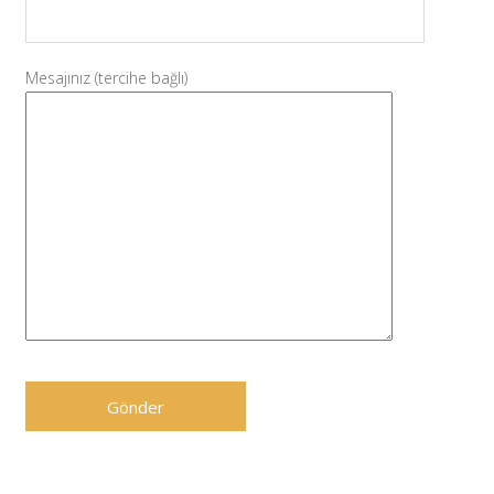
Mesajınız (tercihe bağlı)