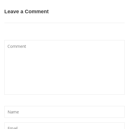
Leave a Comment