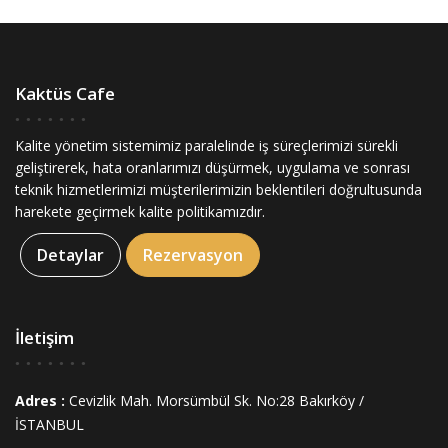
Kaktüs Cafe
Kalite yönetim sistemimiz paralelinde iş süreçlerimizi sürekli
geliştirerek, hata oranlarımızı düşürmek, uygulama ve sonrası
teknik hizmetlerimizi müşterilerimizin beklentileri doğrultusunda
harekete geçirmek kalite politikamızdır.
Detaylar
Rezervasyon
İletişim
Adres :
Cevizlik Mah. Morsümbül Sk. No:28 Bakırköy /
İSTANBUL