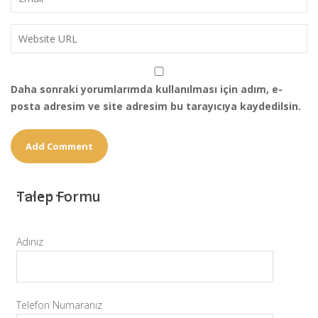
Daha sonraki yorumlarımda kullanılması için adım, e-
posta adresim ve site adresim bu tarayıcıya kaydedilsin.
Talep Formu
Adınız
Telefon Numaranız