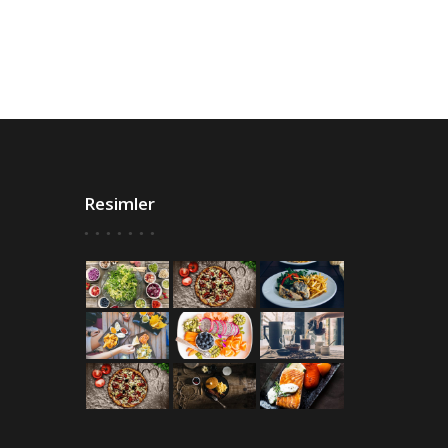
Resimler