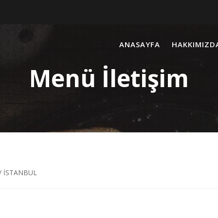
ANASAYFA
HAKKIMIZD
Menü İletişim
 / İSTANBUL