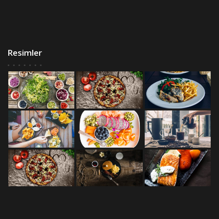
Resimler