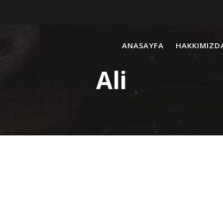
ANASAYFA
HAKKIMIZD
Ali